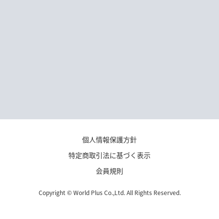
個人情報保護方針
特定商取引法に基づく表示
会員規則
Copyright © World Plus Co.,Ltd. All Rights Reserved.